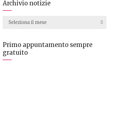
Archivio notizie
Seleziona il mese
Primo appuntamento sempre
gratuito