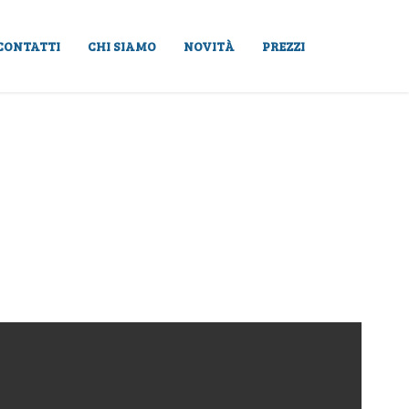
CONTATTI
CHI SIAMO
NOVITÀ
PREZZI