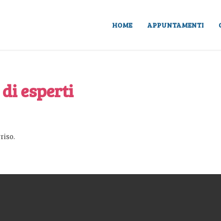
HOME
APPUNTAMENTI
 di esperti
riso.