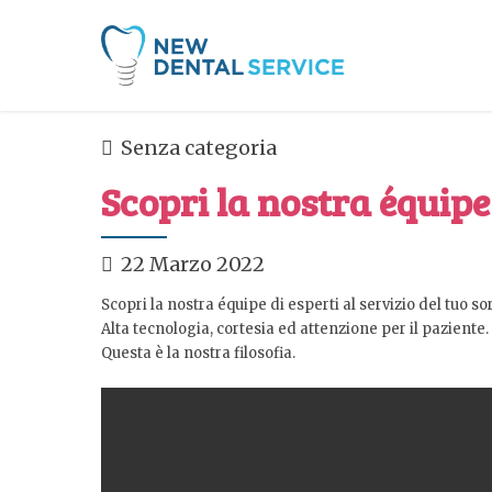
Senza categoria
Scopri la nostra équipe
22 Marzo 2022
Scopri la nostra équipe di esperti al servizio del tuo sor
Alta tecnologia, cortesia ed attenzione per il paziente.
Questa è la nostra filosofia.