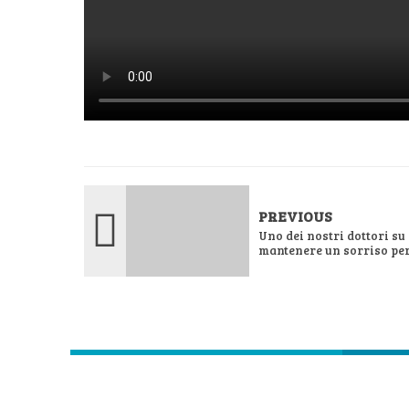
PREVIOUS
Uno dei nostri dottori su
mantenere un sorriso per